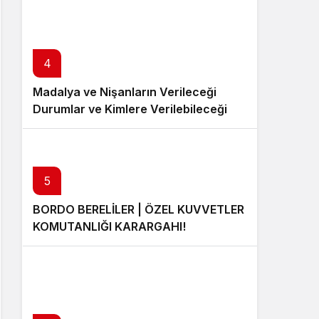
4
Madalya ve Nişanların Verileceği
Durumlar ve Kimlere Verilebileceği
5
BORDO BERELİLER | ÖZEL KUVVETLER
KOMUTANLIĞI KARARGAHI!