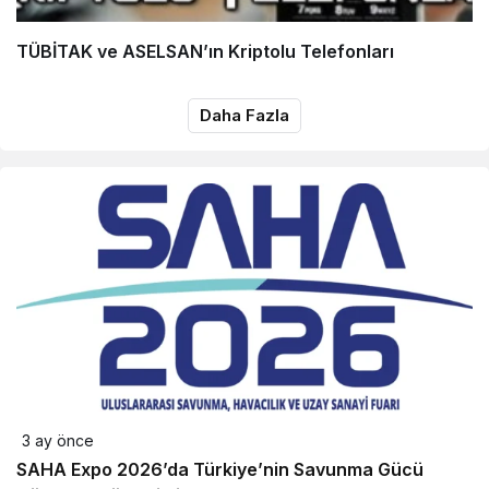
TÜBİTAK ve ASELSAN’ın Kriptolu Telefonları
Daha Fazla
3 ay önce
SAHA Expo 2026’da Türkiye’nin Savunma Gücü