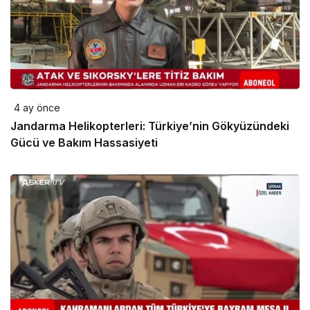
4 ay önce
Jandarma Helikopterleri: Türkiye’nin Gökyüzündeki
Gücü ve Bakım Hassasiyeti