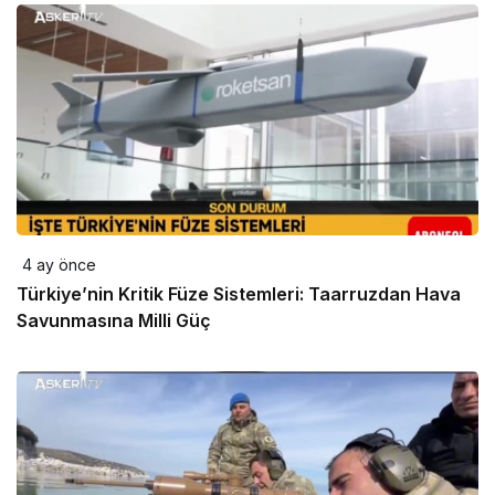
4 ay önce
Türkiye’nin Kritik Füze Sistemleri: Taarruzdan Hava
Savunmasına Milli Güç