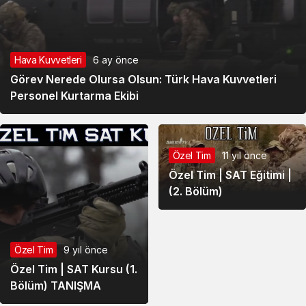
Hava Kuvvetleri
6 ay önce
Görev Nerede Olursa Olsun: Türk Hava Kuvvetleri
Personel Kurtarma Ekibi
Özel Tim
11 yıl önce
Özel Tim | SAT Eğitimi |
(2. Bölüm)
Özel Tim
9 yıl önce
Özel Tim | SAT Kursu (1.
Bölüm) TANIŞMA