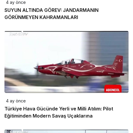
4 ay önce
SUYUN ALTINDA GÖREV: JANDARMANIN
GÖRÜNMEYEN KAHRAMANLARI
4 ay önce
Türkiye Hava Gücünde Yerli ve Milli Atılım: Pilot
Eğitiminden Modern Savaş Uçaklarına