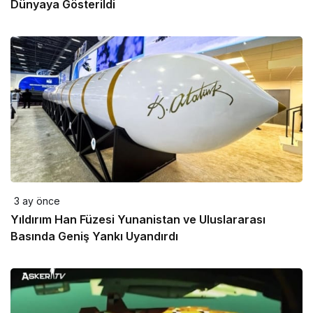
Dünyaya Gösterildi
3 ay önce
Yıldırım Han Füzesi Yunanistan ve Uluslararası
Basında Geniş Yankı Uyandırdı