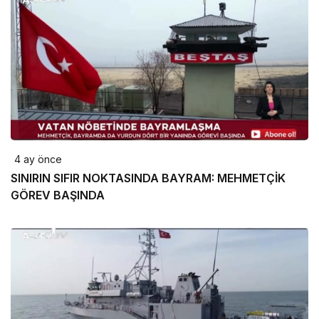
4 ay önce
SINIRIN SIFIR NOKTASINDA BAYRAM: MEHMETÇİK
GÖREV BAŞINDA