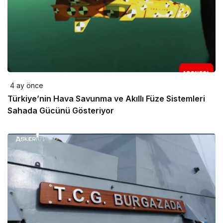
4 ay önce
Türkiye’nin Hava Savunma ve Akıllı Füze Sistemleri
Sahada Gücünü Gösteriyor