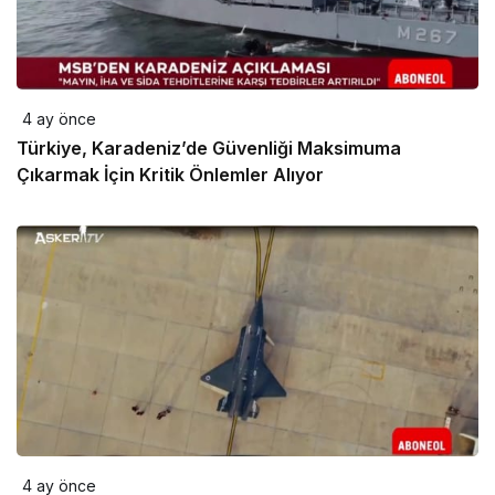
4 ay önce
Türkiye, Karadeniz’de Güvenliği Maksimuma
Çıkarmak İçin Kritik Önlemler Alıyor
4 ay önce