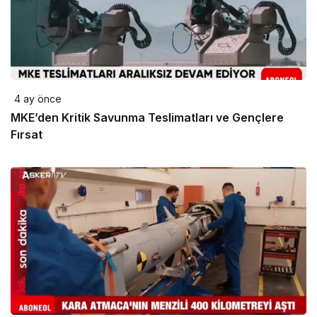
4 ay önce
MKE’den Kritik Savunma Teslimatları ve Gençlere
Fırsat