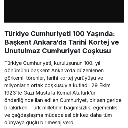
Türkiye Cumhuriyeti 100 Yaşında:
Başkent Ankara’da Tarihi Kortej ve
Unutulmaz Cumhuriyet Coşkusu
Türkiye Cumhuriyeti, kuruluşunun 100. yıl
dönümünü başkent Ankara’da düzenlenen
görkemli törenler, tarihi kortej yürüyüşü ve
milyonların ortak coşkusuyla kutladı. 29 Ekim
1923’te Gazi Mustafa Kemal Atatürk’ün
önderliğinde ilan edilen Cumhuriyet, bir asrı geride
bırakırken, Türk milletinin bağımsızlık, egemenlik
ve çağdaşlaşma mücadelesi bir kez daha tüm
dünyaya güçlü bir mesaj verdi.