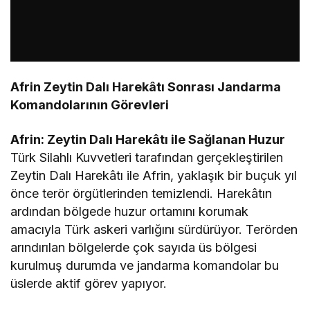
Afrin Zeytin Dalı Harekâtı Sonrası Jandarma
Komandolarının Görevleri
Afrin: Zeytin Dalı Harekâtı ile Sağlanan Huzur
Türk Silahlı Kuvvetleri tarafından gerçekleştirilen
Zeytin Dalı Harekâtı ile Afrin, yaklaşık bir buçuk yıl
önce terör örgütlerinden temizlendi. Harekâtın
ardından bölgede huzur ortamını korumak
amacıyla Türk askeri varlığını sürdürüyor. Terörden
arındırılan bölgelerde çok sayıda üs bölgesi
kurulmuş durumda ve jandarma komandolar bu
üslerde aktif görev yapıyor.