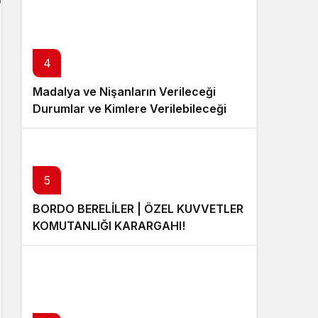
4
Madalya ve Nişanların Verileceği
Durumlar ve Kimlere Verilebileceği
5
BORDO BERELİLER | ÖZEL KUVVETLER
KOMUTANLIĞI KARARGAHI!