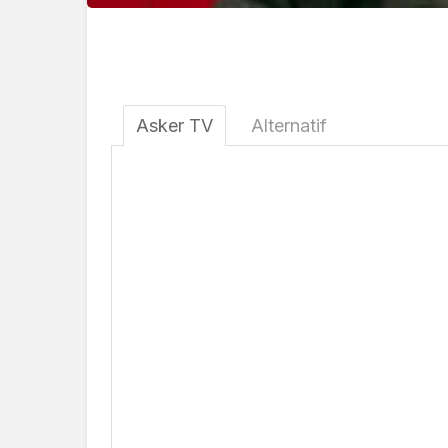
Asker TV
Alternatif