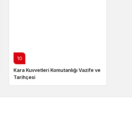
10
Kara Kuvvetleri Komutanlığı Vazife ve
Tarihçesi