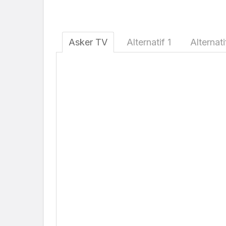
Asker TV
Alternatif 1
Alternati