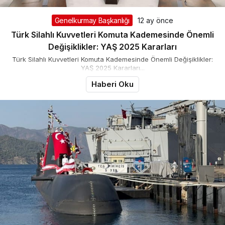
Genelkurmay Başkanlığı
12 ay önce
Türk Silahlı Kuvvetleri Komuta Kademesinde Önemli
Değişiklikler: YAŞ 2025 Kararları
Türk Silahlı Kuvvetleri Komuta Kademesinde Önemli Değişiklikler:
YAŞ 2025 Kararları...
Haberi Oku