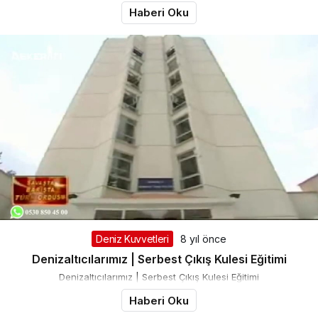
Haberi Oku
Deniz Kuvvetleri
8 yıl önce
Denizaltıcılarımız | Serbest Çıkış Kulesi Eğitimi
Denizaltıcılarımız | Serbest Çıkış Kulesi Eğitimi
Haberi Oku