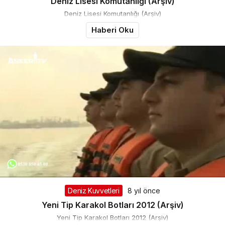
Deniz Lisesi Komutanlığı (Arşiv)
Deniz Lisesi Komutanlığı (Arşiv)
Haberi Oku
Deniz Kuvvetleri
8 yıl önce
Yeni Tip Karakol Botları 2012 (Arşiv)
Yeni Tip Karakol Botları 2012 (Arşiv)