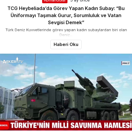
TCG Heybeliada’da Görev Yapan Kadın Subay: “Bu
Üniformayı Taşımak Gurur, Sorumluluk ve Vatan
Sevgisi Demek”
Türk Deniz Kuvvetlerinde görev yapan kadın subaylardan biri olan
Deniz...
Haberi Oku