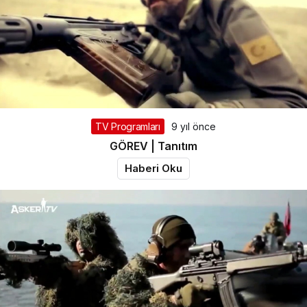
TV Programları
9 yıl önce
GÖREV | Tanıtım
Haberi Oku