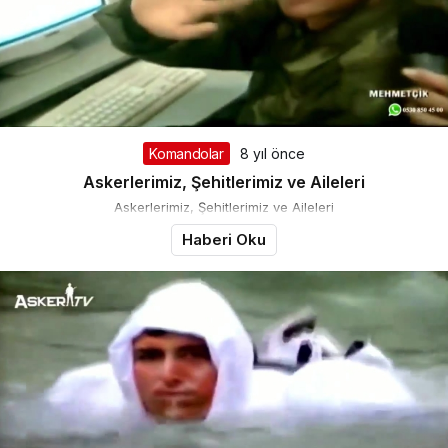
Komandolar
8 yıl önce
Askerlerimiz, Şehitlerimiz ve Aileleri
Askerlerimiz, Şehitlerimiz ve Aileleri
Haberi Oku