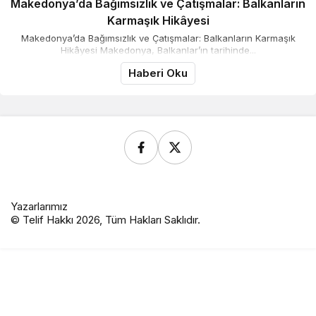
Makedonya’da Bağımsızlık ve Çatışmalar: Balkanların
Karmaşık Hikâyesi
Makedonya’da Bağımsızlık ve Çatışmalar: Balkanların Karmaşık
Hikâyesi Makedonya, Balkanlar’ın tarihinde...
Haberi Oku
Yazarlarımız
© Telif Hakkı 2026, Tüm Hakları Saklıdır.