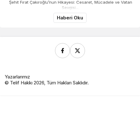
Şehit Fırat Çakıroğlu’nun Hikayesi: Cesaret, Mücadele ve Vatan
Sevgisi...
Haberi Oku
Yazarlarımız
© Telif Hakkı 2026, Tüm Hakları Saklıdır.