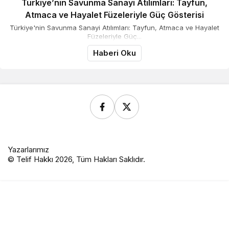
Türkiye’nin Savunma Sanayi Atılımları: Tayfun,
Atmaca ve Hayalet Füzeleriyle Güç Gösterisi
Türkiye'nin Savunma Sanayi Atılımları: Tayfun, Atmaca ve Hayalet
Füzeleriyle Güç...
Haberi Oku
Yazarlarımız
© Telif Hakkı 2026, Tüm Hakları Saklıdır.