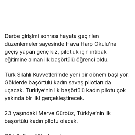
Darbe girişimi sonrası hayata geçirilen
düzenlemeler sayesinde Hava Harp Okulu’na
geçiş yapan genç kız, pilotluk için intibak
eğitimine alınan ilk başörtülü öğrenci oldu.
Türk Silahlı Kuvvetleri’nde yeni bir dönem başlıyor.
Göklerde başörtülü kadın savaş pilotları da
uçacak. Türkiye’nin ilk başörtülü kadın pilotu çok
yakında bir ilki gerçekleştirecek.
23 yaşındaki Merve Gürbüz, Türkiye’nin ilk
başörtülü kadın pilotu olacak.