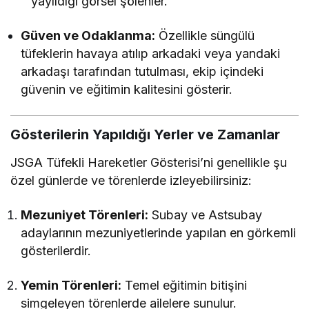
yayıldığı görsel şölenler.
Güven ve Odaklanma:
Özellikle süngülü
tüfeklerin havaya atılıp arkadaki veya yandaki
arkadaşı tarafından tutulması, ekip içindeki
güvenin ve eğitimin kalitesini gösterir.
Gösterilerin Yapıldığı Yerler ve Zamanlar
JSGA Tüfekli Hareketler Gösterisi’ni genellikle şu
özel günlerde ve törenlerde izleyebilirsiniz:
Mezuniyet Törenleri:
Subay ve Astsubay
adaylarının mezuniyetlerinde yapılan en görkemli
gösterilerdir.
Yemin Törenleri:
Temel eğitimin bitişini
simgeleyen törenlerde ailelere sunulur.