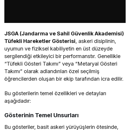
JSGA (Jandarma ve Sahil Güvenlik Akademisi)
Tüfekli Hareketler Gösterisi
, askeri disiplinin,
uyumun ve fiziksel kabiliyetin en üst düzeyde
sergilendiği etkileyici bir performanstır. Genellikle
“Tüfekli Gösteri Takımı” veya “Metaryal Gösteri
Takımı” olarak adlandırılan özel seçilmiş
öğrencilerden oluşan bir ekip tarafından icra edilir.
Bu gösterilerin temel özellikleri ve detayları
aşağıdadır:
Gösterinin Temel Unsurları
Bu gösteriler, basit askeri yürüyüşlerin ötesinde,