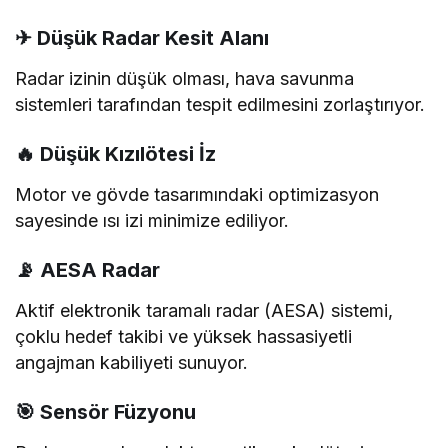
✈ Düşük Radar Kesit Alanı
Radar izinin düşük olması, hava savunma
sistemleri tarafından tespit edilmesini zorlaştırıyor.
🔥 Düşük Kızılötesi İz
Motor ve gövde tasarımındaki optimizasyon
sayesinde ısı izi minimize ediliyor.
📡 AESA Radar
Aktif elektronik taramalı radar (AESA) sistemi,
çoklu hedef takibi ve yüksek hassasiyetli
angajman kabiliyeti sunuyor.
🎯 Sensör Füzyonu