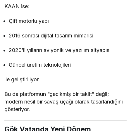
KAAN ise:
Çift motorlu yapı
2016 sonrası dijital tasarım mimarisi
2020’li yılların aviyonik ve yazılım altyapısı
Güncel üretim teknolojileri
ile geliştiriliyor.
Bu da platformun “gecikmiş bir taklit” değil;
modern nesil bir savaş uçağı olarak tasarlandığını
gösteriyor.
Gök Vatanda Yeni Dönem