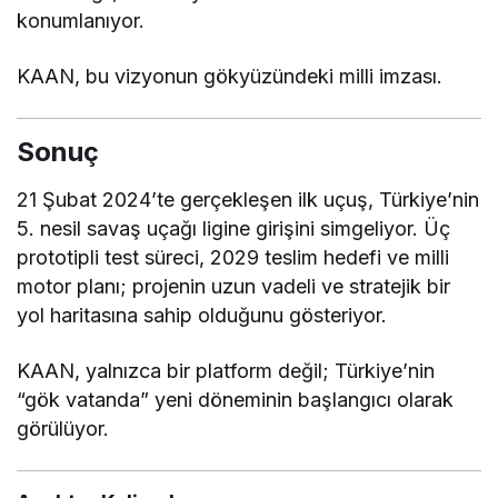
konumlanıyor.
KAAN, bu vizyonun gökyüzündeki milli imzası.
Sonuç
21 Şubat 2024’te gerçekleşen ilk uçuş, Türkiye’nin
5. nesil savaş uçağı ligine girişini simgeliyor. Üç
prototipli test süreci, 2029 teslim hedefi ve milli
motor planı; projenin uzun vadeli ve stratejik bir
yol haritasına sahip olduğunu gösteriyor.
KAAN, yalnızca bir platform değil; Türkiye’nin
“gök vatanda” yeni döneminin başlangıcı olarak
görülüyor.