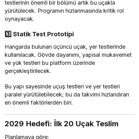
testlerinin önemli bir bölümü artık bu uçakla
yürütülecek. Programın hızlanmasında kritik rol
oynayacak.
3️⃣ Statik Test Prototipi
Hangarda bulunan üçüncü uçak, yer testlerinde
kullanılacak. Gövde dayanımı, yapısal mukavemet
ve yük testleri bu platform üzerinde
gerçekleştirilecek.
Bu yapı sayesinde uçuş testleri ve yer testleri
paralel yürütülebilecek; bu da takvimi hızlandıran
en önemli faktörlerden biri.
2029 Hedefi: İlk 20 Uçak Teslim
Planlamaya göre: