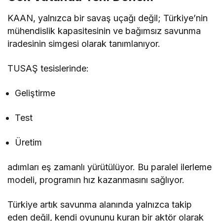
KAAN, yalnızca bir savaş uçağı değil; Türkiye’nin
mühendislik kapasitesinin ve bağımsız savunma
iradesinin simgesi olarak tanımlanıyor.
TUSAŞ tesislerinde:
Geliştirme
Test
Üretim
adımları eş zamanlı yürütülüyor. Bu paralel ilerleme
modeli, programın hız kazanmasını sağlıyor.
Türkiye artık savunma alanında yalnızca takip
eden değil, kendi oyununu kuran bir aktör olarak