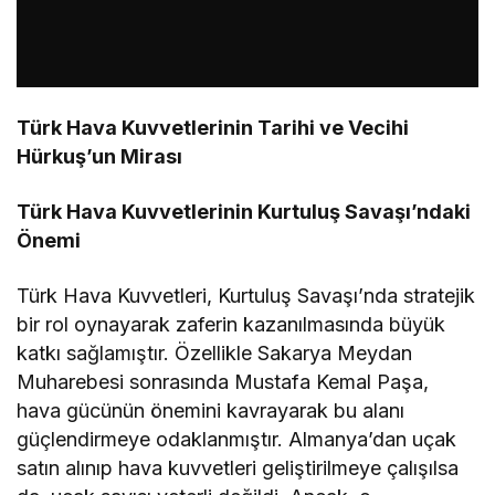
Türk Hava Kuvvetlerinin Tarihi ve Vecihi
Hürkuş’un Mirası
Türk Hava Kuvvetlerinin Kurtuluş Savaşı’ndaki
Önemi
Türk Hava Kuvvetleri, Kurtuluş Savaşı’nda stratejik
bir rol oynayarak zaferin kazanılmasında büyük
katkı sağlamıştır. Özellikle Sakarya Meydan
Muharebesi sonrasında Mustafa Kemal Paşa,
hava gücünün önemini kavrayarak bu alanı
güçlendirmeye odaklanmıştır. Almanya’dan uçak
satın alınıp hava kuvvetleri geliştirilmeye çalışılsa