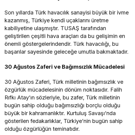
Son yıllarda Türk havacılık sanayisi büyük bir ivme
kazanmış, Türkiye kendi uçaklarını üretme
kabiliyetine ulaşmıştır. TUSAŞ tarafından
geliştirilen çeşitli hava araçları da bu gelişimin en
önemli göstergelerindendir. Türk havacılığı, bu
başarılar sayesinde geleceğe umutla bakmaktadır.
30 Ağustos Zaferi ve Bağımsızlık Mücadelesi
30 Ağustos Zaferi, Türk milletinin bağımsızlık ve
özgürlük mücadelesinin dönüm noktasıdır. Falih
Rıfkı Atay’ın sözleriyle, bu zafer, Türk milletinin
bugün sahip olduğu bağımsızlığı borçlu olduğu
büyük bir kahramanlıktır. Kurtuluş Savaşı’nda
gösterilen fedakarlıklar, Türkiye’nin bugün sahip
olduğu özgürlüğün teminatıdır.