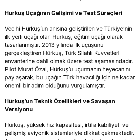
Hürkuş Uçağının Gelişimi ve Test Süreçleri
Vecihi Hürkuş’un anısına geliştirilen ve Türkiye’nin
ilk yerli uçağı olan Hürkuş, eğitim uçağı olarak
tasarlanmıştır. 2013 yılında ilk uçuşunu
gerçekleştiren Hürkuş, Türk Silahlı Kuvvetleri
envanterine dahil olmak üzere test aşamasındadır.
Pilot Murat Özal, Hürkuş’u uçurmanın heyecanını
paylaşarak, bu uçağın Türk havacılığı için ne kadar
önemli bir adım olduğunu vurgulamıştır.
Hürkuş’un Teknik Özellikleri ve Savaşan
Versiyonu
Hürkuş, yüksek hız kapasitesi, irtifa kabiliyeti ve
gelişmiş aviyonik sistemleriyle dikkat çekmektedir.