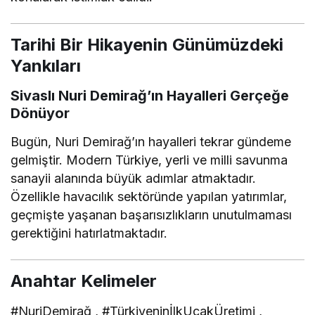
Tarihi Bir Hikayenin Günümüzdeki
Yankıları
Sivaslı Nuri Demirağ’ın Hayalleri Gerçeğe
Dönüyor
Bugün, Nuri Demirağ’ın hayalleri tekrar gündeme
gelmiştir. Modern Türkiye, yerli ve milli savunma
sanayii alanında büyük adımlar atmaktadır.
Özellikle havacılık sektöründe yapılan yatırımlar,
geçmişte yaşanan başarısızlıkların unutulmaması
gerektiğini hatırlatmaktadır.
Anahtar Kelimeler
#NuriDemirağ , #TürkiyeninİlkUçakÜretimi ,