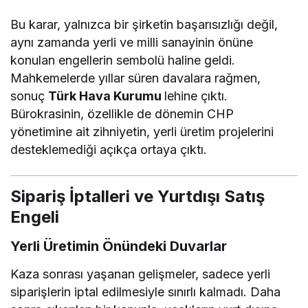
Bu karar, yalnızca bir şirketin başarısızlığı değil,
aynı zamanda yerli ve milli sanayinin önüne
konulan engellerin sembolü haline geldi.
Mahkemelerde yıllar süren davalara rağmen,
sonuç
Türk Hava Kurumu
lehine çıktı.
Bürokrasinin, özellikle de dönemin CHP
yönetimine ait zihniyetin, yerli üretim projelerini
desteklemediği açıkça ortaya çıktı.
Sipariş İptalleri ve Yurtdışı Satış
Engeli
Yerli Üretimin Önündeki Duvarlar
Kaza sonrası yaşanan gelişmeler, sadece yerli
siparişlerin iptal edilmesiyle sınırlı kalmadı. Daha