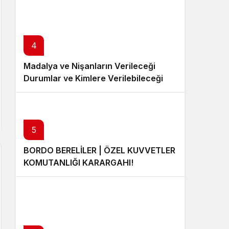
4
Madalya ve Nişanların Verileceği
Durumlar ve Kimlere Verilebileceği
5
BORDO BERELİLER | ÖZEL KUVVETLER
KOMUTANLIĞI KARARGAHI!