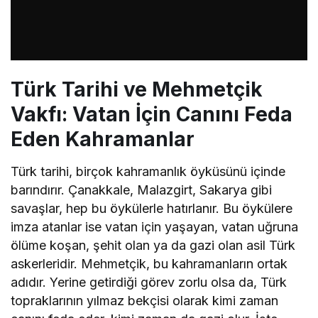
Türk Tarihi ve Mehmetçik
Vakfı: Vatan İçin Canını Feda
Eden Kahramanlar
Türk tarihi, birçok kahramanlık öyküsünü içinde
barındırır. Çanakkale, Malazgirt, Sakarya gibi
savaşlar, hep bu öykülerle hatırlanır. Bu öykülere
imza atanlar ise vatan için yaşayan, vatan uğruna
ölüme koşan, şehit olan ya da gazi olan asil Türk
askerleridir. Mehmetçik, bu kahramanların ortak
adıdır. Yerine getirdiği görev zorlu olsa da, Türk
topraklarının yılmaz bekçisi olarak kimi zaman