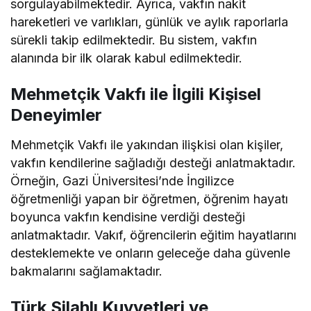
sorgulayabilmektedir. Ayrıca, vakfın nakit
hareketleri ve varlıkları, günlük ve aylık raporlarla
sürekli takip edilmektedir. Bu sistem, vakfın
alanında bir ilk olarak kabul edilmektedir.
Mehmetçik Vakfı ile İlgili Kişisel
Deneyimler
Mehmetçik Vakfı ile yakından ilişkisi olan kişiler,
vakfın kendilerine sağladığı desteği anlatmaktadır.
Örneğin, Gazi Üniversitesi’nde İngilizce
öğretmenliği yapan bir öğretmen, öğrenim hayatı
boyunca vakfın kendisine verdiği desteği
anlatmaktadır. Vakıf, öğrencilerin eğitim hayatlarını
desteklemekte ve onların geleceğe daha güvenle
bakmalarını sağlamaktadır.
Türk Silahlı Kuvvetleri ve