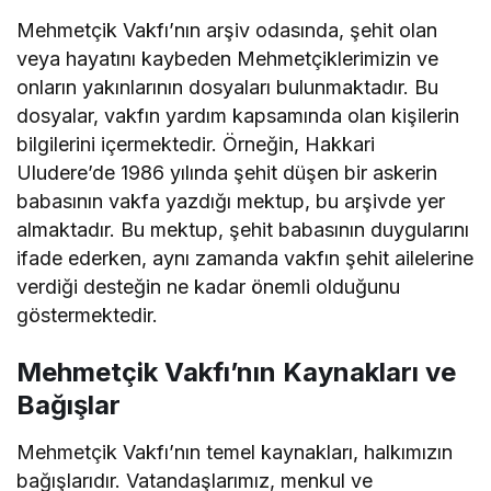
Mehmetçik Vakfı’nın arşiv odasında, şehit olan
veya hayatını kaybeden Mehmetçiklerimizin ve
onların yakınlarının dosyaları bulunmaktadır. Bu
dosyalar, vakfın yardım kapsamında olan kişilerin
bilgilerini içermektedir. Örneğin, Hakkari
Uludere’de 1986 yılında şehit düşen bir askerin
babasının vakfa yazdığı mektup, bu arşivde yer
almaktadır. Bu mektup, şehit babasının duygularını
ifade ederken, aynı zamanda vakfın şehit ailelerine
verdiği desteğin ne kadar önemli olduğunu
göstermektedir.
Mehmetçik Vakfı’nın Kaynakları ve
Bağışlar
Mehmetçik Vakfı’nın temel kaynakları, halkımızın
bağışlarıdır. Vatandaşlarımız, menkul ve