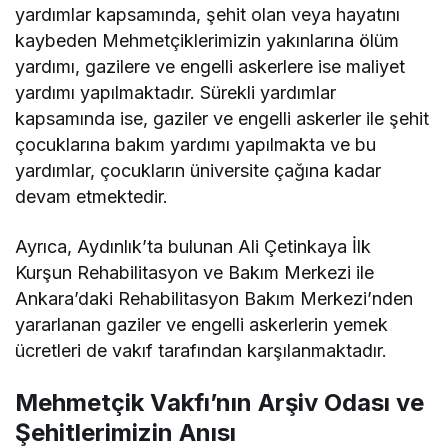
yardımlar kapsamında, şehit olan veya hayatını
kaybeden Mehmetçiklerimizin yakınlarına ölüm
yardımı, gazilere ve engelli askerlere ise maliyet
yardımı yapılmaktadır. Sürekli yardımlar
kapsamında ise, gaziler ve engelli askerler ile şehit
çocuklarına bakım yardımı yapılmakta ve bu
yardımlar, çocukların üniversite çağına kadar
devam etmektedir.
Ayrıca, Aydınlık’ta bulunan Ali Çetinkaya İlk
Kurşun Rehabilitasyon ve Bakım Merkezi ile
Ankara’daki Rehabilitasyon Bakım Merkezi’nden
yararlanan gaziler ve engelli askerlerin yemek
ücretleri de vakıf tarafından karşılanmaktadır.
Mehmetçik Vakfı’nın Arşiv Odası ve
Şehitlerimizin Anısı