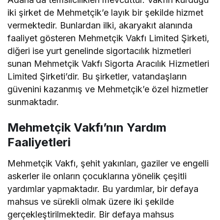
iki şirket de Mehmetçik’e layık bir şekilde hizmet
vermektedir. Bunlardan ilki, akaryakıt alanında
faaliyet gösteren Mehmetçik Vakfı Limited Şirketi,
diğeri ise yurt genelinde sigortacılık hizmetleri
sunan Mehmetçik Vakfı Sigorta Aracılık Hizmetleri
Limited Şirketi’dir. Bu şirketler, vatandaşların
güvenini kazanmış ve Mehmetçik’e özel hizmetler
sunmaktadır.
Mehmetçik Vakfı’nın Yardım
Faaliyetleri
Mehmetçik Vakfı, şehit yakınları, gaziler ve engelli
askerler ile onların çocuklarına yönelik çeşitli
yardımlar yapmaktadır. Bu yardımlar, bir defaya
mahsus ve sürekli olmak üzere iki şekilde
gerçekleştirilmektedir. Bir defaya mahsus