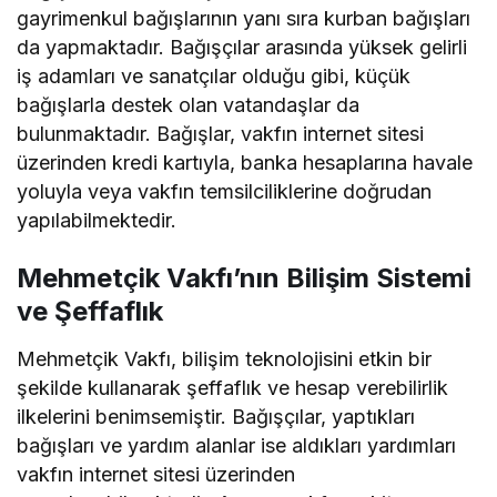
gayrimenkul bağışlarının yanı sıra kurban bağışları
da yapmaktadır. Bağışçılar arasında yüksek gelirli
iş adamları ve sanatçılar olduğu gibi, küçük
bağışlarla destek olan vatandaşlar da
bulunmaktadır. Bağışlar, vakfın internet sitesi
üzerinden kredi kartıyla, banka hesaplarına havale
yoluyla veya vakfın temsilciliklerine doğrudan
yapılabilmektedir.
Mehmetçik Vakfı’nın Bilişim Sistemi
ve Şeffaflık
Mehmetçik Vakfı, bilişim teknolojisini etkin bir
şekilde kullanarak şeffaflık ve hesap verebilirlik
ilkelerini benimsemiştir. Bağışçılar, yaptıkları
bağışları ve yardım alanlar ise aldıkları yardımları
vakfın internet sitesi üzerinden