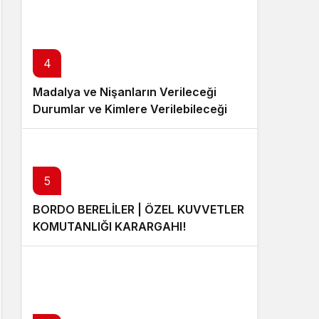
4
Madalya ve Nişanların Verileceği
Durumlar ve Kimlere Verilebileceği
5
BORDO BERELİLER | ÖZEL KUVVETLER
KOMUTANLIĞI KARARGAHI!