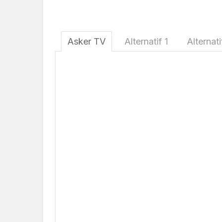
Asker TV
Alternatif 1
Alternati