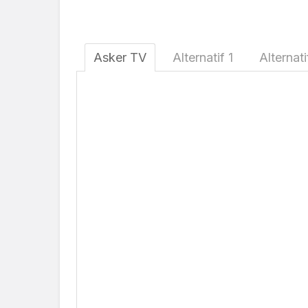
Asker TV
Alternatif 1
Alternati