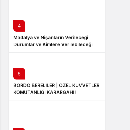
4
Madalya ve Nişanların Verileceği
Durumlar ve Kimlere Verilebileceği
5
BORDO BERELİLER | ÖZEL KUVVETLER
KOMUTANLIĞI KARARGAHI!