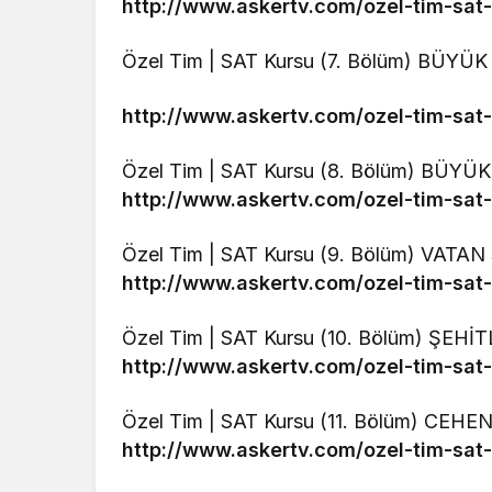
http://www.askertv.com/ozel-tim-sat
Özel Tim | SAT Kursu (7. Bölüm) BÜYÜ
http://www.askertv.com/ozel-tim-sat
Özel Tim | SAT Kursu (8. Bölüm) BÜY
http://www.askertv.com/ozel-tim-sat
Özel Tim | SAT Kursu (9. Bölüm) VAT
http://www.askertv.com/ozel-tim-sat
Özel Tim | SAT Kursu (10. Bölüm) ŞEH
http://www.askertv.com/ozel-tim-sat-
Özel Tim | SAT Kursu (11. Bölüm) CE
http://www.askertv.com/ozel-tim-sa