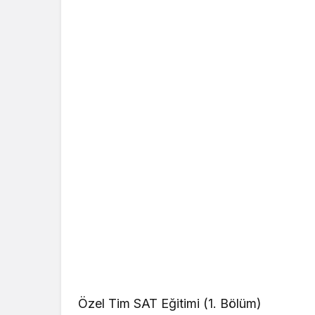
Özel Tim SAT Eğitimi (1. Bölüm)