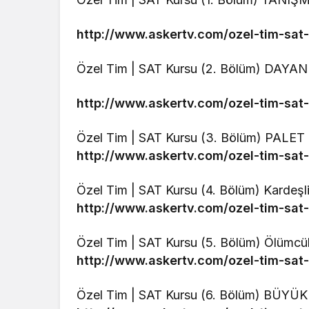
http://www.askertv.com/ozel-tim-sat
Özel Tim | SAT Kursu (2. Bölüm) DAYA
http://www.askertv.com/ozel-tim-sat
Özel Tim | SAT Kursu (3. Bölüm) PALE
http://www.askertv.com/ozel-tim-sat
Özel Tim | SAT Kursu (4. Bölüm) Kardeşl
http://www.askertv.com/ozel-tim-sat
Özel Tim | SAT Kursu (5. Bölüm) Ölümcü
http://www.askertv.com/ozel-tim-sat
Özel Tim | SAT Kursu (6. Bölüm) BÜYÜ