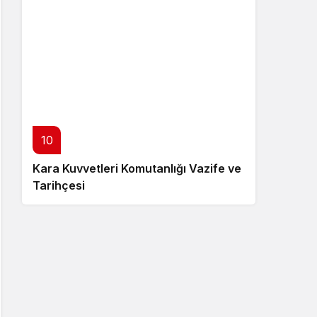
10
Kara Kuvvetleri Komutanlığı Vazife ve
Tarihçesi