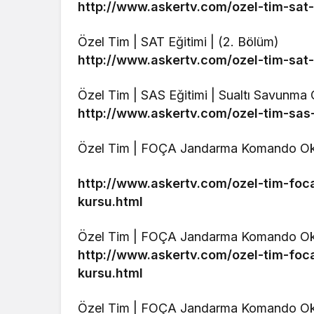
http://www.askertv.com/ozel-tim-sat-
Özel Tim | SAT Eğitimi | (2. Bölüm)
http://www.askertv.com/ozel-tim-sat-
Özel Tim | SAS Eğitimi | Sualtı Savunma
http://www.askertv.com/ozel-tim-sas
Özel Tim | FOÇA Jandarma Komando Oku
http://www.askertv.com/ozel-tim-fo
kursu.html
Özel Tim | FOÇA Jandarma Komando Ok
http://www.askertv.com/ozel-tim-f
kursu.html
Özel Tim | FOÇA Jandarma Komando Ok