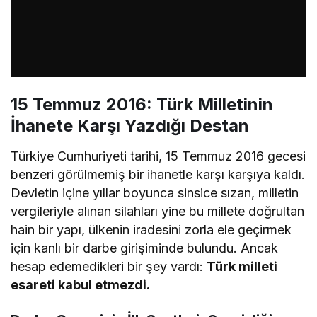
15 Temmuz 2016: Türk Milletinin
İhanete Karşı Yazdığı Destan
Türkiye Cumhuriyeti tarihi, 15 Temmuz 2016 gecesi
benzeri görülmemiş bir ihanetle karşı karşıya kaldı.
Devletin içine yıllar boyunca sinsice sızan, milletin
vergileriyle alınan silahları yine bu millete doğrultan
hain bir yapı, ülkenin iradesini zorla ele geçirmek
için kanlı bir darbe girişiminde bulundu. Ancak
hesap edemedikleri bir şey vardı:
Türk milleti
esareti kabul etmezdi.