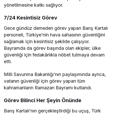
yönetilmesine katkı sağlıyor.
7/24 Kesintisiz Görev
Gece gündüz demeden görev yapan Barış Kartalı
personeli, Türkiye’nin hava sahasının güvenliğini
sağlamak için kesintisiz şekilde çalışıyor.
Bayramda da görev başında olan ekipler, ülke
güvenliği için fedakârlıkla nöbet tutmaya devam
etti.
Milli Savunma Bakanlığı’nın paylaşımında ayrıca,
vatanın güvenliği için görev yapan tüm
kahramanların
Ramazan Bayramı
kutlandı.
Görev Bilinci Her Şeyin Önünde
Barış Kartalı’nın gerçekleştirdiği bu uçuş, Türk