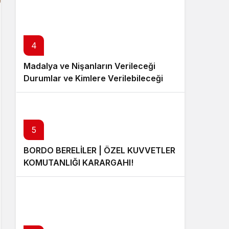
4
Madalya ve Nişanların Verileceği
Durumlar ve Kimlere Verilebileceği
5
BORDO BERELİLER | ÖZEL KUVVETLER
KOMUTANLIĞI KARARGAHI!