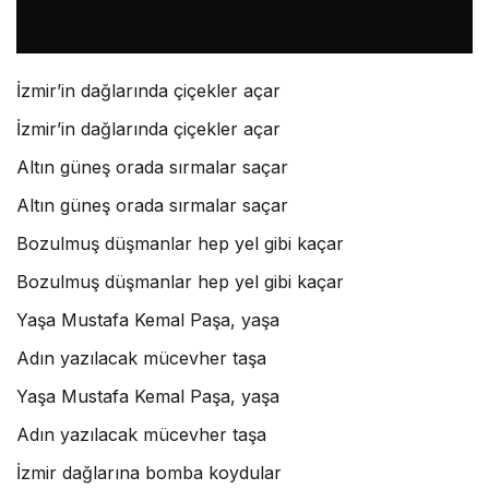
İzmir’in dağlarında çiçekler açar
İzmir’in dağlarında çiçekler açar
Altın güneş orada sırmalar saçar
Altın güneş orada sırmalar saçar
Bozulmuş düşmanlar hep yel gibi kaçar
Bozulmuş düşmanlar hep yel gibi kaçar
Yaşa Mustafa Kemal Paşa, yaşa
Adın yazılacak mücevher taşa
Yaşa Mustafa Kemal Paşa, yaşa
Adın yazılacak mücevher taşa
İzmir dağlarına bomba koydular