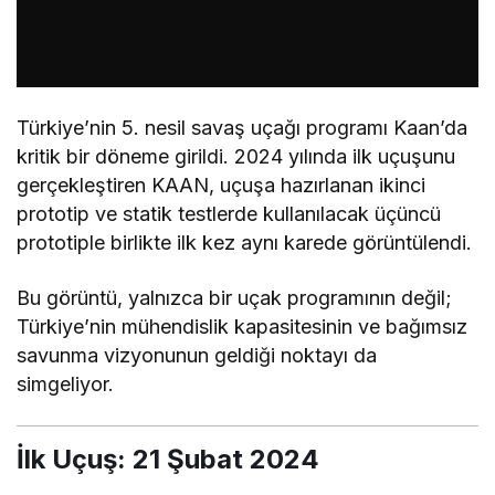
Türkiye’nin 5. nesil savaş uçağı programı
Kaan
’da
kritik bir döneme girildi. 2024 yılında ilk uçuşunu
gerçekleştiren KAAN, uçuşa hazırlanan ikinci
prototip ve statik testlerde kullanılacak üçüncü
prototiple birlikte ilk kez aynı karede görüntülendi.
Bu görüntü, yalnızca bir uçak programının değil;
Türkiye’nin mühendislik kapasitesinin ve bağımsız
savunma vizyonunun geldiği noktayı da
simgeliyor.
İlk Uçuş: 21 Şubat 2024