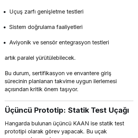
Uçuş zarfı genişletme testleri
Sistem doğrulama faaliyetleri
Aviyonik ve sensör entegrasyon testleri
artık paralel yürütülebilecek.
Bu durum, sertifikasyon ve envantere giriş
sürecinin planlanan takvime uygun ilerlemesi
açısından kritik önem taşıyor.
Üçüncü Prototip: Statik Test Uçağı
Hangarda bulunan üçüncü KAAN ise statik test
prototipi olarak görev yapacak. Bu uçak