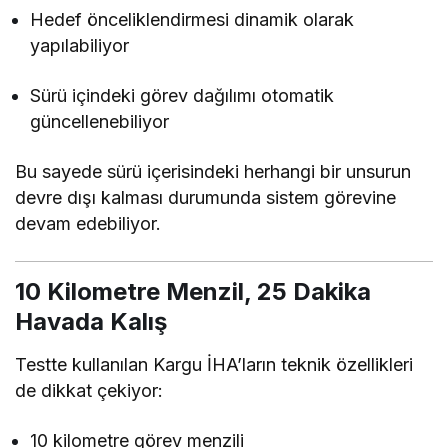
Hedef önceliklendirmesi dinamik olarak
yapılabiliyor
Sürü içindeki görev dağılımı otomatik
güncellenebiliyor
Bu sayede sürü içerisindeki herhangi bir unsurun
devre dışı kalması durumunda sistem görevine
devam edebiliyor.
10 Kilometre Menzil, 25 Dakika
Havada Kalış
Testte kullanılan Kargu İHA’ların teknik özellikleri
de dikkat çekiyor:
10 kilometre görev menzili