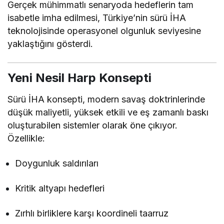
Gerçek mühimmatlı senaryoda hedeflerin tam
isabetle imha edilmesi, Türkiye’nin sürü İHA
teknolojisinde operasyonel olgunluk seviyesine
yaklaştığını gösterdi.
Yeni Nesil Harp Konsepti
Sürü İHA konsepti, modern savaş doktrinlerinde
düşük maliyetli, yüksek etkili ve eş zamanlı baskı
oluşturabilen sistemler olarak öne çıkıyor.
Özellikle:
Doygunluk saldırıları
Kritik altyapı hedefleri
Zırhlı birliklere karşı koordineli taarruz