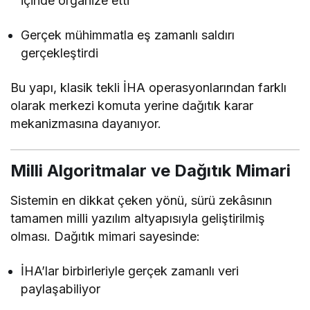
içinde organize etti
Gerçek mühimmatla eş zamanlı saldırı
gerçekleştirdi
Bu yapı, klasik tekli İHA operasyonlarından farklı
olarak merkezi komuta yerine dağıtık karar
mekanizmasına dayanıyor.
Milli Algoritmalar ve Dağıtık Mimari
Sistemin en dikkat çeken yönü, sürü zekâsının
tamamen milli yazılım altyapısıyla geliştirilmiş
olması. Dağıtık mimari sayesinde:
İHA’lar birbirleriyle gerçek zamanlı veri
paylaşabiliyor