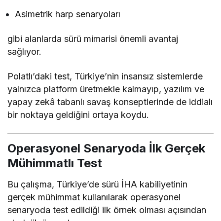
Asimetrik harp senaryoları
gibi alanlarda sürü mimarisi önemli avantaj
sağlıyor.
Polatlı’daki test, Türkiye’nin insansız sistemlerde
yalnızca platform üretmekle kalmayıp, yazılım ve
yapay zekâ tabanlı savaş konseptlerinde de iddialı
bir noktaya geldiğini ortaya koydu.
Operasyonel Senaryoda İlk Gerçek
Mühimmatlı Test
Bu çalışma, Türkiye’de sürü İHA kabiliyetinin
gerçek mühimmat kullanılarak operasyonel
senaryoda test edildiği ilk örnek olması açısından