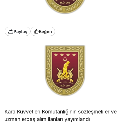
Paylaş
Beğen
Kara Kuvvetleri Komutanlığının sözleşmeli er ve
uzman erbaş alım ilanları yayımlandı