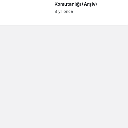
Komutanlığı (Arşiv)
8 yıl önce