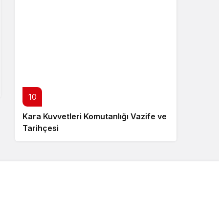
10
Kara Kuvvetleri Komutanlığı Vazife ve
Tarihçesi