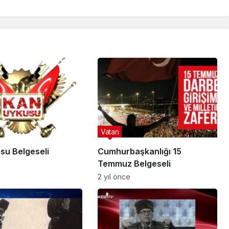
Vatan
su Belgeseli
Cumhurbaşkanlığı 15
Temmuz Belgeseli
2 yıl önce