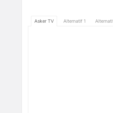
Asker TV
Alternatif 1
Alternati