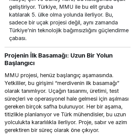
geliştiriyor. Türkiye, MMU ile bu elit gruba
katılarak 5. ülke olma yolunda ilerliyor. Bu,
sadece bir uçak projesi değil, aynı zamanda
Türkiye’nin teknolojik bağımsızlığını güçlendirme
çabası.
Projenin İlk Basamağı: Uzun Bir Yolun
Başlangıcı
MMU projesi, henüz başlangıç aşamasında.
Yetkililer, bu girişimi “merdivenin ilk basamağı”
olarak tanımlıyor. Uçağın tasarımı, üretimi, test
süreçleri ve operasyonel hale gelmesi için aşılması
gereken birçok safha bulunuyor. Her bir aşama,
titizlikle planlanıyor ve Türk mühendisler, bu uzun
yolculukta kararlılıkla ilerliyor. Proje, sabır ve azim
gerektiren bir süreç olarak öne çıkıyor.