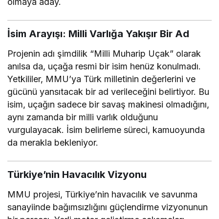
olmaya aday.
İsim Arayışı: Milli Varlığa Yakışır Bir Ad
Projenin adı şimdilik “Milli Muharip Uçak” olarak
anılsa da, uçağa resmi bir isim henüz konulmadı.
Yetkililer, MMU’ya Türk milletinin değerlerini ve
gücünü yansıtacak bir ad verileceğini belirtiyor. Bu
isim, uçağın sadece bir savaş makinesi olmadığını,
aynı zamanda bir milli varlık olduğunu
vurgulayacak. İsim belirleme süreci, kamuoyunda
da merakla bekleniyor.
Türkiye’nin Havacılık Vizyonu
MMU projesi, Türkiye’nin havacılık ve savunma
sanayiinde bağımsızlığını güçlendirme vizyonunun