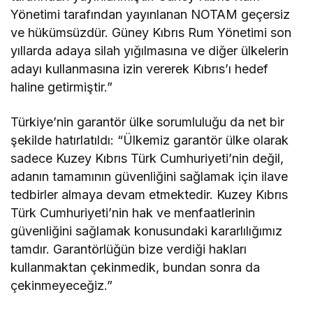
Yönetimi tarafından yayınlanan NOTAM geçersiz
ve hükümsüzdür. Güney Kıbrıs Rum Yönetimi son
yıllarda adaya silah yığılmasına ve diğer ülkelerin
adayı kullanmasına izin vererek Kıbrıs’ı hedef
haline getirmiştir.”
Türkiye’nin garantör ülke sorumluluğu da net bir
şekilde hatırlatıldı: “Ülkemiz garantör ülke olarak
sadece Kuzey Kıbrıs Türk Cumhuriyeti’nin değil,
adanın tamamının güvenliğini sağlamak için ilave
tedbirler almaya devam etmektedir. Kuzey Kıbrıs
Türk Cumhuriyeti’nin hak ve menfaatlerinin
güvenliğini sağlamak konusundaki kararlılığımız
tamdır. Garantörlüğün bize verdiği hakları
kullanmaktan çekinmedik, bundan sonra da
çekinmeyeceğiz.”