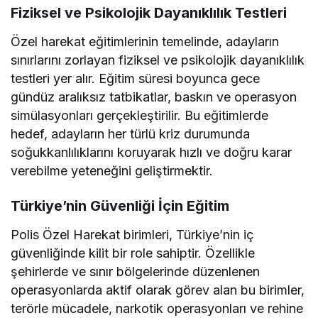
Fiziksel ve Psikolojik Dayanıklılık Testleri
Özel harekat eğitimlerinin temelinde, adayların
sınırlarını zorlayan fiziksel ve psikolojik dayanıklılık
testleri yer alır. Eğitim süresi boyunca gece
gündüz aralıksız tatbikatlar, baskın ve operasyon
simülasyonları gerçekleştirilir. Bu eğitimlerde
hedef, adayların her türlü kriz durumunda
soğukkanlılıklarını koruyarak hızlı ve doğru karar
verebilme yeteneğini geliştirmektir.
Türkiye’nin Güvenliği İçin Eğitim
Polis Özel Harekat birimleri, Türkiye’nin iç
güvenliğinde kilit bir role sahiptir. Özellikle
şehirlerde ve sınır bölgelerinde düzenlenen
operasyonlarda aktif olarak görev alan bu birimler,
terörle mücadele, narkotik operasyonları ve rehine