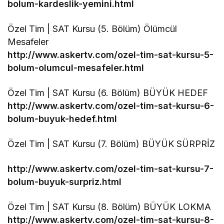
bolum-kardeslik-yemini.html
Özel Tim | SAT Kursu (5. Bölüm) Ölümcül
Mesafeler
http://www.askertv.com/ozel-tim-sat-kursu-5-
bolum-olumcul-mesafeler.html
Özel Tim | SAT Kursu (6. Bölüm) BÜYÜK HEDEF
http://www.askertv.com/ozel-tim-sat-kursu-6-
bolum-buyuk-hedef.html
Özel Tim | SAT Kursu (7. Bölüm) BÜYÜK SÜRPRİZ
http://www.askertv.com/ozel-tim-sat-kursu-7-
bolum-buyuk-surpriz.html
Özel Tim | SAT Kursu (8. Bölüm) BÜYÜK LOKMA
http://www.askertv.com/ozel-tim-sat-kursu-8-