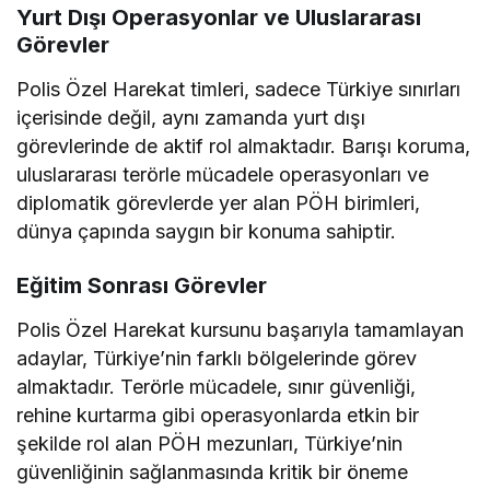
Yurt Dışı Operasyonlar ve Uluslararası
Görevler
Polis Özel Harekat timleri, sadece Türkiye sınırları
içerisinde değil, aynı zamanda yurt dışı
görevlerinde de aktif rol almaktadır. Barışı koruma,
uluslararası terörle mücadele operasyonları ve
diplomatik görevlerde yer alan PÖH birimleri,
dünya çapında saygın bir konuma sahiptir.
Eğitim Sonrası Görevler
Polis Özel Harekat kursunu başarıyla tamamlayan
adaylar, Türkiye’nin farklı bölgelerinde görev
almaktadır. Terörle mücadele, sınır güvenliği,
rehine kurtarma gibi operasyonlarda etkin bir
şekilde rol alan PÖH mezunları, Türkiye’nin
güvenliğinin sağlanmasında kritik bir öneme