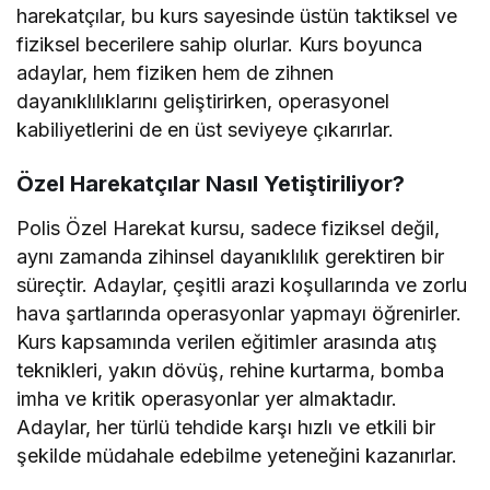
harekatçılar, bu kurs sayesinde üstün taktiksel ve
fiziksel becerilere sahip olurlar. Kurs boyunca
adaylar, hem fiziken hem de zihnen
dayanıklılıklarını geliştirirken, operasyonel
kabiliyetlerini de en üst seviyeye çıkarırlar.
Özel Harekatçılar Nasıl Yetiştiriliyor?
Polis Özel Harekat kursu, sadece fiziksel değil,
aynı zamanda zihinsel dayanıklılık gerektiren bir
süreçtir. Adaylar, çeşitli arazi koşullarında ve zorlu
hava şartlarında operasyonlar yapmayı öğrenirler.
Kurs kapsamında verilen eğitimler arasında atış
teknikleri, yakın dövüş, rehine kurtarma, bomba
imha ve kritik operasyonlar yer almaktadır.
Adaylar, her türlü tehdide karşı hızlı ve etkili bir
şekilde müdahale edebilme yeteneğini kazanırlar.