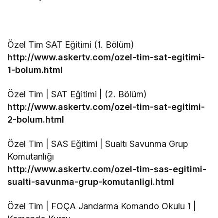
Özel Tim SAT Eğitimi (1. Bölüm)
http://www.askertv.com/ozel-tim-sat-egitimi-
1-bolum.html
Özel Tim | SAT Eğitimi | (2. Bölüm)
http://www.askertv.com/ozel-tim-sat-egitimi-
2-bolum.html
Özel Tim | SAS Eğitimi | Sualtı Savunma Grup
Komutanlığı
http://www.askertv.com/ozel-tim-sas-egitimi-
sualti-savunma-grup-komutanligi.html
Özel Tim | FOÇA Jandarma Komando Okulu 1 |