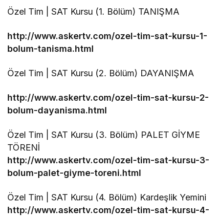
Özel Tim | SAT Kursu (1. Bölüm) TANIŞMA
http://www.askertv.com/ozel-tim-sat-kursu-1-
bolum-tanisma.html
Özel Tim | SAT Kursu (2. Bölüm) DAYANIŞMA
http://www.askertv.com/ozel-tim-sat-kursu-2-
bolum-dayanisma.html
Özel Tim | SAT Kursu (3. Bölüm) PALET GİYME
TÖRENİ
http://www.askertv.com/ozel-tim-sat-kursu-3-
bolum-palet-giyme-toreni.html
Özel Tim | SAT Kursu (4. Bölüm) Kardeşlik Yemini
http://www.askertv.com/ozel-tim-sat-kursu-4-