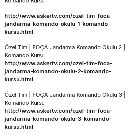
Komando Kursu
http://www.askertv.com/ozel-tim-foca-
jandarma-komando-okulu-1-komando-
kursu.html
Özel Tim | FOÇA Jandarma Komando Okulu 2 |
Komando Kursu
http://www.askertv.com/ozel-tim-foca-
jandarma-komando-okulu-2-komando-
kursu.html
Özel Tim | FOÇA Jandarma Komando Okulu 3 |
Komando Kursu
http://www.askertv.com/ozel-tim-foca-
jandarma-komando-okulu-3-komando-
kursu.html