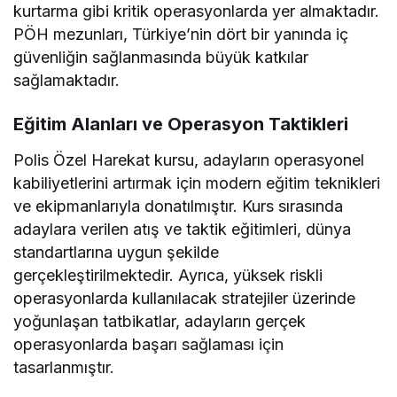
kurtarma gibi kritik operasyonlarda yer almaktadır.
PÖH mezunları, Türkiye’nin dört bir yanında iç
güvenliğin sağlanmasında büyük katkılar
sağlamaktadır.
Eğitim Alanları ve Operasyon Taktikleri
Polis Özel Harekat kursu, adayların operasyonel
kabiliyetlerini artırmak için modern eğitim teknikleri
ve ekipmanlarıyla donatılmıştır. Kurs sırasında
adaylara verilen atış ve taktik eğitimleri, dünya
standartlarına uygun şekilde
gerçekleştirilmektedir. Ayrıca, yüksek riskli
operasyonlarda kullanılacak stratejiler üzerinde
yoğunlaşan tatbikatlar, adayların gerçek
operasyonlarda başarı sağlaması için
tasarlanmıştır.