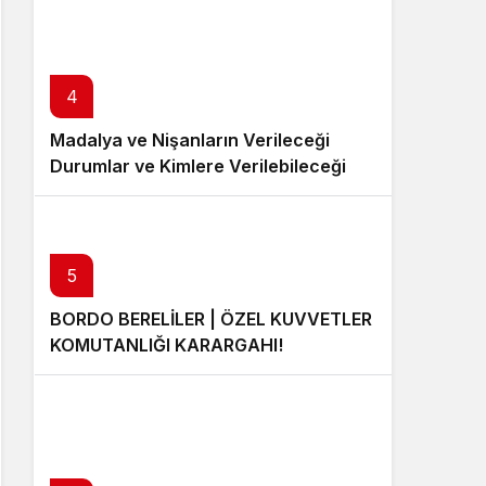
4
Madalya ve Nişanların Verileceği
Durumlar ve Kimlere Verilebileceği
5
BORDO BERELİLER | ÖZEL KUVVETLER
KOMUTANLIĞI KARARGAHI!