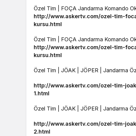
Özel Tim | FOÇA Jandarma Komando Ok
http://www.askertv.com/ozel-tim-f
kursu.html
Özel Tim | FOÇA Jandarma Komando Ok
http://www.askertv.com/ozel-tim-f
kursu.html
Özel Tim | JÖAK | JÖPER | Jandarma Öze
http://www.askertv.com/ozel-tim-joa
1.html
Özel Tim | JÖAK | JÖPER | Jandarma Öz
http://www.askertv.com/ozel-tim-joa
2.html