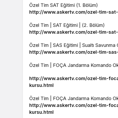
Özel Tim SAT Eğitimi (1. Bölüm)
http://www.askertv.com/ozel-tim-sat-
Özel Tim | SAT Eğitimi | (2. Bölüm)
http://www.askertv.com/ozel-tim-sat-
Özel Tim | SAS Eğitimi | Sualtı Savunma
http://www.askertv.com/ozel-tim-sas
Özel Tim | FOÇA Jandarma Komando Oku
http://www.askertv.com/ozel-tim-fo
kursu.html
Özel Tim | FOÇA Jandarma Komando Ok
http://www.askertv.com/ozel-tim-f
kursu.html