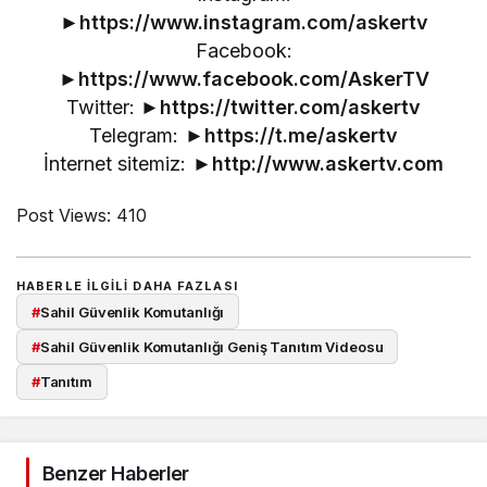
►
https://www.instagram.com/askertv
Facebook:
►
https://www.facebook.com/AskerTV
Twitter: ►
https://twitter.com/askertv
Telegram: ►
https://t.me/askertv
İnternet sitemiz: ►
http://www.askertv.com
Post Views:
410
HABERLE ILGILI DAHA FAZLASI
#
Sahil Güvenlik Komutanlığı
#
Sahil Güvenlik Komutanlığı Geniş Tanıtım Videosu
#
Tanıtım
Benzer Haberler