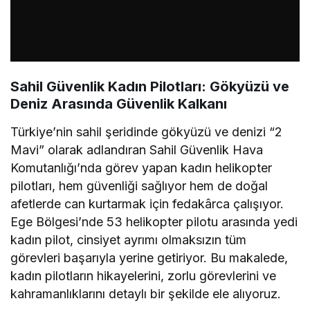
Sahil Güvenlik Kadın Pilotları: Gökyüzü ve
Deniz Arasında Güvenlik Kalkanı
Türkiye’nin sahil şeridinde gökyüzü ve denizi “2
Mavi” olarak adlandıran Sahil Güvenlik Hava
Komutanlığı’nda görev yapan kadın helikopter
pilotları, hem güvenliği sağlıyor hem de doğal
afetlerde can kurtarmak için fedakârca çalışıyor.
Ege Bölgesi’nde 53 helikopter pilotu arasında yedi
kadın pilot, cinsiyet ayrımı olmaksızın tüm
görevleri başarıyla yerine getiriyor. Bu makalede,
kadın pilotların hikayelerini, zorlu görevlerini ve
kahramanlıklarını detaylı bir şekilde ele alıyoruz.