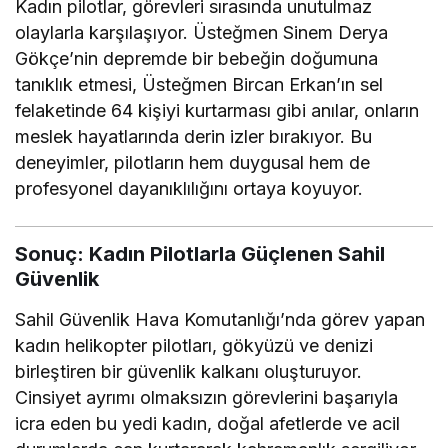
Kadın pilotlar, görevleri sırasında unutulmaz
olaylarla karşılaşıyor. Üsteğmen Sinem Derya
Gökçe’nin depremde bir bebeğin doğumuna
tanıklık etmesi, Üsteğmen Bircan Erkan’ın sel
felaketinde 64 kişiyi kurtarması gibi anılar, onların
meslek hayatlarında derin izler bırakıyor. Bu
deneyimler, pilotların hem duygusal hem de
profesyonel dayanıklılığını ortaya koyuyor.
Sonuç: Kadın Pilotlarla Güçlenen Sahil
Güvenlik
Sahil Güvenlik Hava Komutanlığı’nda görev yapan
kadın helikopter pilotları, gökyüzü ve denizi
birleştiren bir güvenlik kalkanı oluşturuyor.
Cinsiyet ayrımı olmaksızın görevlerini başarıyla
icra eden bu yedi kadın, doğal afetlerde ve acil