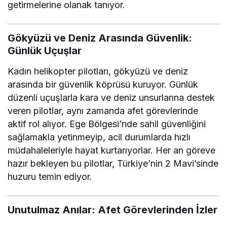
getirmelerine olanak tanıyor.
Gökyüzü ve Deniz Arasında Güvenlik:
Günlük Uçuşlar
Kadın helikopter pilotları, gökyüzü ve deniz
arasında bir güvenlik köprüsü kuruyor. Günlük
düzenli uçuşlarla kara ve deniz unsurlarına destek
veren pilotlar, aynı zamanda afet görevlerinde
aktif rol alıyor. Ege Bölgesi’nde sahil güvenliğini
sağlamakla yetinmeyip, acil durumlarda hızlı
müdahaleleriyle hayat kurtarıyorlar. Her an göreve
hazır bekleyen bu pilotlar, Türkiye’nin 2 Mavi’sinde
huzuru temin ediyor.
Unutulmaz Anılar: Afet Görevlerinden İzler