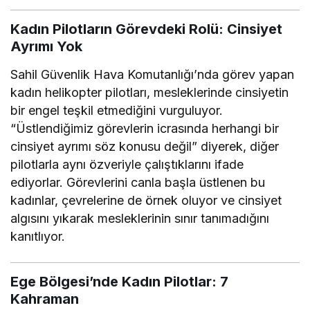
Kadın Pilotların Görevdeki Rolü: Cinsiyet
Ayrımı Yok
Sahil Güvenlik Hava Komutanlığı’nda görev yapan
kadın helikopter pilotları, mesleklerinde cinsiyetin
bir engel teşkil etmediğini vurguluyor.
“Üstlendiğimiz görevlerin icrasında herhangi bir
cinsiyet ayrımı söz konusu değil” diyerek, diğer
pilotlarla aynı özveriyle çalıştıklarını ifade
ediyorlar. Görevlerini canla başla üstlenen bu
kadınlar, çevrelerine de örnek oluyor ve cinsiyet
algısını yıkarak mesleklerinin sınır tanımadığını
kanıtlıyor.
Ege Bölgesi’nde Kadın Pilotlar: 7
Kahraman