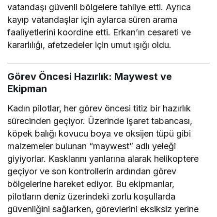
vatandaşı güvenli bölgelere tahliye etti. Ayrıca
kayıp vatandaşlar için aylarca süren arama
faaliyetlerini koordine etti. Erkan’ın cesareti ve
kararlılığı, afetzedeler için umut ışığı oldu.
Görev Öncesi Hazırlık: Maywest ve
Ekipman
Kadın pilotlar, her görev öncesi titiz bir hazırlık
sürecinden geçiyor. Üzerinde işaret tabancası,
köpek balığı kovucu boya ve oksijen tüpü gibi
malzemeler bulunan “maywest” adlı yeleği
giyiyorlar. Kasklarını yanlarına alarak helikoptere
geçiyor ve son kontrollerin ardından görev
bölgelerine hareket ediyor. Bu ekipmanlar,
pilotların deniz üzerindeki zorlu koşullarda
güvenliğini sağlarken, görevlerini eksiksiz yerine