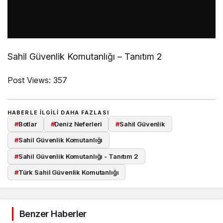
Sahil Güvenlik Komutanlığı – Tanıtım 2
Post Views:
357
HABERLE ILGILI DAHA FAZLASI
#
Botlar
#
Deniz Neferleri
#
Sahil Güvenlik
#
Sahil Güvenlik Komutanlığı
#
Sahil Güvenlik Komutanlığı - Tanıtım 2
#
Türk Sahil Güvenlik Komutanlığı
Benzer Haberler