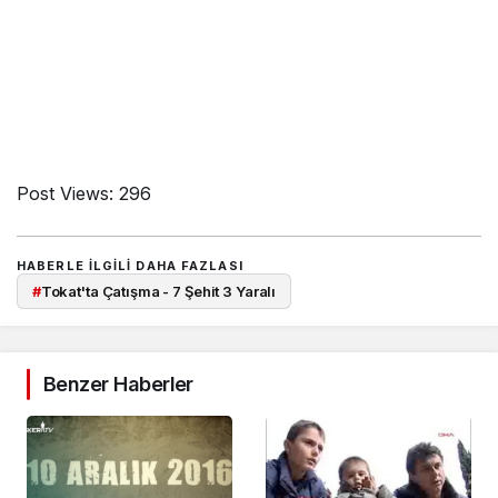
Post Views:
296
HABERLE ILGILI DAHA FAZLASI
#
Tokat'ta Çatışma - 7 Şehit 3 Yaralı
Benzer Haberler