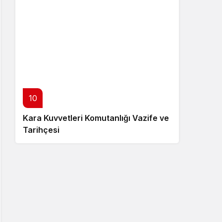
10
Kara Kuvvetleri Komutanlığı Vazife ve
Tarihçesi