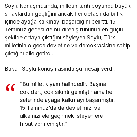
Soylu konuşmasında, milletin tarih boyunca büyük
sınavlardan geçtiğini ancak her defasında birlik
içinde ayağa kalkmayı başardığını belirtti. 15
Temmuz gecesi de bu direniş ruhunun en güçlü
şekilde ortaya çıktığını söyleyen Soylu, Türk
milletinin o gece devletine ve demokrasisine sahip
çıktığını dile getirdi.
Bakan Soylu konuşmasında şu mesajı verdi:
“Bu millet kıyam halindedir. Başına
çok dert, çok sıkıntı gelmiştir ama her
seferinde ayağa kalkmayı başarmıştır.
15 Temmuz’da da devletimizi ve
ülkemizi ele geçirmek isteyenlere
fırsat vermemiştir.”