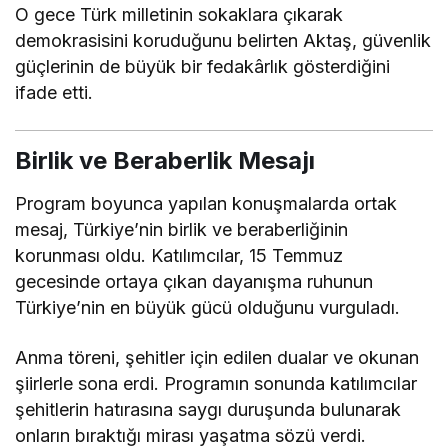
O gece Türk milletinin sokaklara çıkarak
demokrasisini koruduğunu belirten Aktaş, güvenlik
güçlerinin de büyük bir fedakârlık gösterdiğini
ifade etti.
Birlik ve Beraberlik Mesajı
Program boyunca yapılan konuşmalarda ortak
mesaj, Türkiye’nin birlik ve beraberliğinin
korunması oldu. Katılımcılar, 15 Temmuz
gecesinde ortaya çıkan dayanışma ruhunun
Türkiye’nin en büyük gücü olduğunu vurguladı.
Anma töreni, şehitler için edilen dualar ve okunan
şiirlerle sona erdi. Programın sonunda katılımcılar
şehitlerin hatırasına saygı duruşunda bulunarak
onların bıraktığı mirası yaşatma sözü verdi.