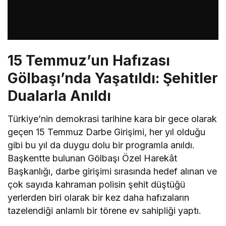
15 Temmuz’un Hafızası
Gölbaşı’nda Yaşatıldı: Şehitler
Dualarla Anıldı
Türkiye’nin demokrasi tarihine kara bir gece olarak
geçen
15 Temmuz Darbe Girişimi
, her yıl olduğu
gibi bu yıl da duygu dolu bir programla anıldı.
Başkentte bulunan
Gölbaşı Özel Harekât
Başkanlığı
, darbe girişimi sırasında hedef alınan ve
çok sayıda kahraman polisin şehit düştüğü
yerlerden biri olarak bir kez daha hafızaların
tazelendiği anlamlı bir törene ev sahipliği yaptı.