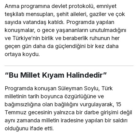
Anma programına devlet protokolü, emniyet
teşkilatı mensupları, şehit aileleri, gaziler ve çok
sayıda vatandaş katıldı. Programda yapılan
konuşmalar, o gece yaşananların unutulmadığını
ve Türkiye’nin birlik ve beraberlik ruhunun her
geçen gün daha da güçlendiğini bir kez daha
ortaya koydu.
“Bu Millet Kıyam Halindedir”
Programda konuşan
Süleyman Soylu
, Türk
milletinin tarih boyunca özgürlüğüne ve
bağımsızlığına olan bağlılığını vurgulayarak, 15
Temmuz gecesinin yalnızca bir darbe girişimi değil
aynı zamanda milletin iradesine yapılan bir saldırı
olduğunu ifade etti.