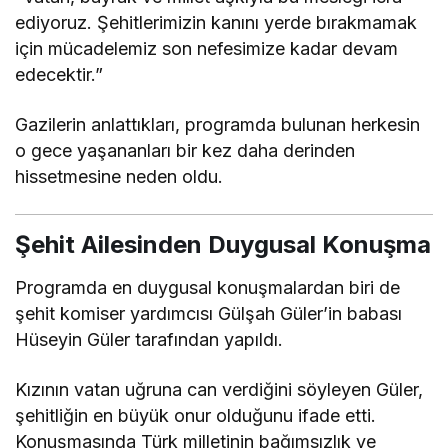
ediyoruz. Şehitlerimizin kanını yerde bırakmamak
için mücadelemiz son nefesimize kadar devam
edecektir.”
Gazilerin anlattıkları, programda bulunan herkesin
o gece yaşananları bir kez daha derinden
hissetmesine neden oldu.
Şehit Ailesinden Duygusal Konuşma
Programda en duygusal konuşmalardan biri de
şehit komiser yardımcısı
Gülşah Güler
’in babası
Hüseyin Güler
tarafından yapıldı.
Kızının vatan uğruna can verdiğini söyleyen Güler,
şehitliğin en büyük onur olduğunu ifade etti.
Konuşmasında Türk milletinin bağımsızlık ve