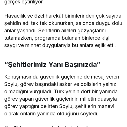
gerçekleştiriliyor.
Havacılık ve özel harekât birimlerinden çok sayıda
şehidin adı tek tek okunurken, salonda duygu dolu
anlar yaşandı. Şehitlerin aileleri gözyaşlarını
tutamazken, programda bulunan binlerce kişi
saygı ve minnet duygularıyla bu anlara eşlik etti.
“Şehitlerimiz Yanı Başınızda”
Konuşmasında güvenlik güçlerine de mesaj veren
Soylu, görev başındaki asker ve polislerin yalnız
olmadığını vurguladı. Türkiye’nin dört bir yanında
görev yapan güvenlik güçlerinin milletin duasıyla
görev yaptığını belirten Soylu, şehitlerin manevi
olarak onların yanında olduğunu söyledi.