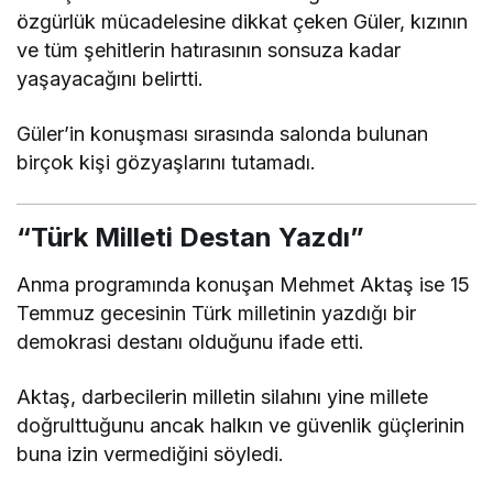
özgürlük mücadelesine dikkat çeken Güler, kızının
ve tüm şehitlerin hatırasının sonsuza kadar
yaşayacağını belirtti.
Güler’in konuşması sırasında salonda bulunan
birçok kişi gözyaşlarını tutamadı.
“Türk Milleti Destan Yazdı”
Anma programında konuşan
Mehmet Aktaş
ise 15
Temmuz gecesinin Türk milletinin yazdığı bir
demokrasi destanı olduğunu ifade etti.
Aktaş, darbecilerin milletin silahını yine millete
doğrulttuğunu ancak halkın ve güvenlik güçlerinin
buna izin vermediğini söyledi.