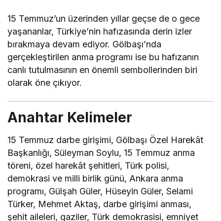
15 Temmuz’un üzerinden yıllar geçse de o gece
yaşananlar, Türkiye’nin hafızasında derin izler
bırakmaya devam ediyor. Gölbaşı’nda
gerçekleştirilen anma programı ise bu hafızanın
canlı tutulmasının en önemli sembollerinden biri
olarak öne çıkıyor.
Anahtar Kelimeler
15 Temmuz darbe girişimi, Gölbaşı Özel Harekât
Başkanlığı, Süleyman Soylu, 15 Temmuz anma
töreni, özel harekât şehitleri, Türk polisi,
demokrasi ve milli birlik günü, Ankara anma
programı, Gülşah Güler, Hüseyin Güler, Selami
Türker, Mehmet Aktaş, darbe girişimi anması,
şehit aileleri, gaziler, Türk demokrasisi, emniyet