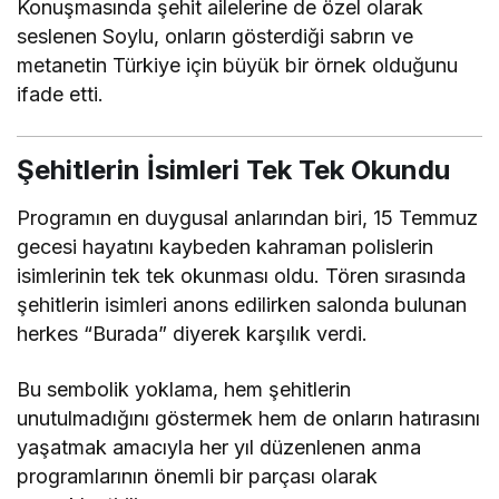
Konuşmasında şehit ailelerine de özel olarak
seslenen Soylu, onların gösterdiği sabrın ve
metanetin Türkiye için büyük bir örnek olduğunu
ifade etti.
Şehitlerin İsimleri Tek Tek Okundu
Programın en duygusal anlarından biri, 15 Temmuz
gecesi hayatını kaybeden kahraman polislerin
isimlerinin tek tek okunması oldu. Tören sırasında
şehitlerin isimleri anons edilirken salonda bulunan
herkes “Burada” diyerek karşılık verdi.
Bu sembolik yoklama, hem şehitlerin
unutulmadığını göstermek hem de onların hatırasını
yaşatmak amacıyla her yıl düzenlenen anma
programlarının önemli bir parçası olarak