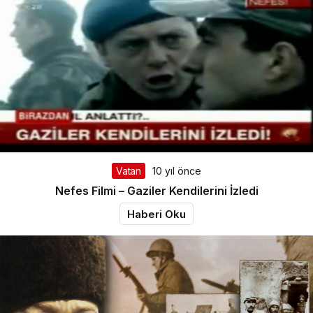
Vatan
10 yıl önce
Nefes Filmi – Gaziler Kendilerini İzledi
Haberi Oku