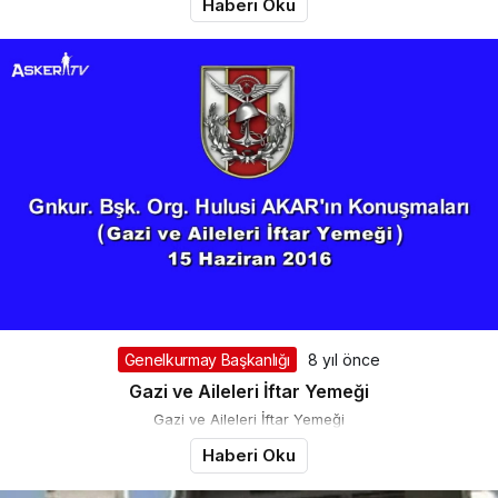
Haberi Oku
Genelkurmay Başkanlığı
8 yıl önce
Gazi ve Aileleri İftar Yemeği
Gazi ve Aileleri İftar Yemeği
Haberi Oku