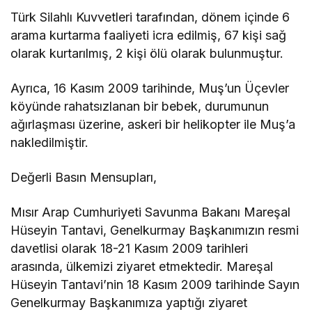
Türk Silahlı Kuvvetleri tarafından, dönem içinde 6
arama kurtarma faaliyeti icra edilmiş, 67 kişi sağ
olarak kurtarılmış, 2 kişi ölü olarak bulunmuştur.
Ayrıca, 16 Kasım 2009 tarihinde, Muş’un Üçevler
köyünde rahatsızlanan bir bebek, durumunun
ağırlaşması üzerine, askeri bir helikopter ile Muş’a
nakledilmiştir.
Değerli Basın Mensupları,
Mısır Arap Cumhuriyeti Savunma Bakanı Mareşal
Hüseyin Tantavi, Genelkurmay Başkanımızın resmi
davetlisi olarak 18-21 Kasım 2009 tarihleri
arasında, ülkemizi ziyaret etmektedir. Mareşal
Hüseyin Tantavi’nin 18 Kasım 2009 tarihinde Sayın
Genelkurmay Başkanımıza yaptığı ziyaret