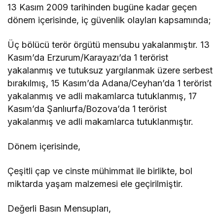
13 Kasım 2009 tarihinden bugüne kadar geçen
dönem içerisinde, iç güvenlik olayları kapsamında;
Üç bölücü terör örgütü mensubu yakalanmıştır. 13
Kasım’da Erzurum/Karayazı’da 1 terörist
yakalanmış ve tutuksuz yargılanmak üzere serbest
bırakılmış, 15 Kasım’da Adana/Ceyhan’da 1 terörist
yakalanmış ve adli makamlarca tutuklanmış, 17
Kasım’da Şanlıurfa/Bozova’da 1 terörist
yakalanmış ve adli makamlarca tutuklanmıştır.
Dönem içerisinde,
Çeşitli çap ve cinste mühimmat ile birlikte, bol
miktarda yaşam malzemesi ele geçirilmiştir.
Değerli Basın Mensupları,