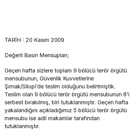
TARİH : 20 Kasım 2009
Değerli Basın Mensupları;
Geçen hafta sizlere toplam 9 bölücü terör örgütü
mensubunun, Güvenlik Kuvvetlerine
Şırnak/Silopi’de teslim olduğunu belirtmiştik.
Teslim olan 9 bölücü terör örgütü mensubunun 8’i
serbest bırakılmış, biri tutuklanmıştır. Geçen hafta
yakalandığını açıkladığımız 5 bölücü terör örgütü
mensubu ise adli makamlar tarafından
tutuklanmıştır.