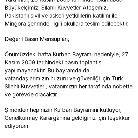
Büyükelçimiz, Silahlı Kuvvetler Ataşemiz,
Pakistanlı sivil ve askeri yetkililerin katılımı ile
Mingora şehrinde, ilgili okullara teslim edilecektir.
Değerli Basın Mensupları,
Önümüzdeki hafta Kurban Bayramı nedeniyle, 27
Kasım 2009 tarihindeki basın toplantısı
yapılmayacaktır. Bu bayramda da
vatandaşlarımızın huzuru ve güvenliği için Türk
Silahlı Kuvvetleri, vatanımızın her tarafında nöbette
ve görevde olacaktır.
Şimdiden hepinizin Kurban Bayramını kutluyor,
Genelkurmay Karargâhına geldiğiniz için teşekkür
ediyorum.