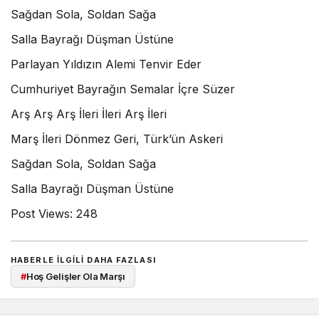
Sağdan Sola, Soldan Sağa
Salla Bayrağı Düşman Üstüne
Parlayan Yıldızın Alemi Tenvir Eder
Cumhuriyet Bayrağın Semalar İçre Süzer
Arş Arş Arş İleri İleri Arş İleri
Marş İleri Dönmez Geri, Türk’ün Askeri
Sağdan Sola, Soldan Sağa
Salla Bayrağı Düşman Üstüne
Post Views:
248
HABERLE ILGILI DAHA FAZLASI
#
Hoş Gelişler Ola Marşı