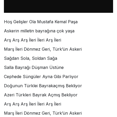
Hoş Gelişler Ola Mustafa Kemal Paşa
Askerin milletin bayrağına çok yaşa
Arş Arş Arş İleri İleri Arş İleri
Marş İleri Dönmez Geri, Türk’ün Askeri
Sağdan Sola, Soldan Sağa
Salla Bayrağı Düşman Üstüne
Cephede Süngüler Ayna Gibi Parlıyor
Doğunun Türklei Bayrakaçmış Bekliyor
Azeri Türkleri Bayrak Açmış Bekliyor
Arş Arş Arş İleri İleri Arş İleri
Marş İleri Dönmez Geri, Türk’ün Askeri