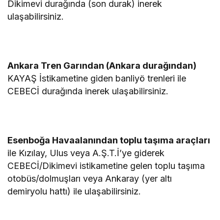
Dikimevi durağında (son durak) inerek
ulaşabilirsiniz.
Ankara Tren Garından (Ankara durağından)
KAYAŞ İstikametine giden banliyö trenleri ile
CEBECİ durağında inerek ulaşabilirsiniz.
Esenboğa Havaalanından toplu taşıma araçları
ile Kızılay, Ulus veya A.Ş.T.İ’ye giderek
CEBECİ/Dikimevi istikametine gelen toplu taşıma
otobüs/dolmuşları veya Ankaray (yer altı
demiryolu hattı) ile ulaşabilirsiniz.