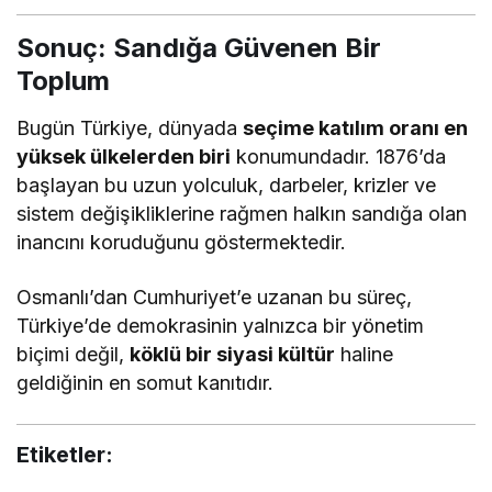
Sonuç: Sandığa Güvenen Bir
Toplum
Bugün Türkiye, dünyada
seçime katılım oranı en
yüksek ülkelerden biri
konumundadır. 1876’da
başlayan bu uzun yolculuk, darbeler, krizler ve
sistem değişikliklerine rağmen halkın sandığa olan
inancını koruduğunu göstermektedir.
Osmanlı’dan Cumhuriyet’e uzanan bu süreç,
Türkiye’de demokrasinin yalnızca bir yönetim
biçimi değil,
köklü bir siyasi kültür
haline
geldiğinin en somut kanıtıdır.
Etiketler: