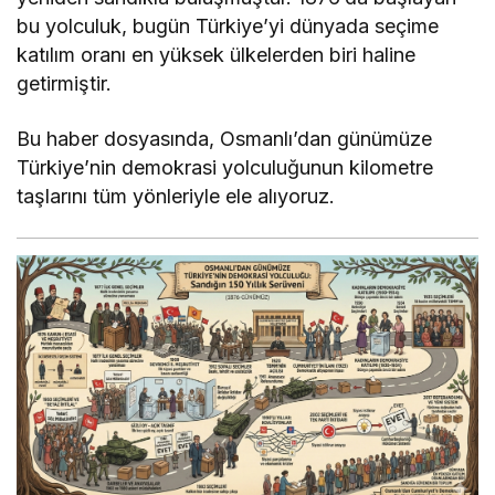
bu yolculuk, bugün Türkiye’yi dünyada seçime
katılım oranı en yüksek ülkelerden biri haline
getirmiştir.
Bu haber dosyasında, Osmanlı’dan günümüze
Türkiye’nin demokrasi yolculuğunun kilometre
taşlarını tüm yönleriyle ele alıyoruz.