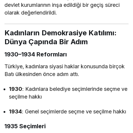
devlet kurumlarının inşa edildiği bir geçiş süreci
olarak değerlendirildi.
Kadınların Demokrasiye Katılımı:
Dünya Çapında Bir Adım
1930–1934 Reformları
Türkiye, kadınlara siyasi haklar konusunda birçok
Batı ülkesinden önce adım attı.
1930
: Kadınlara belediye seçimlerinde seçme ve
seçilme hakkı
1934
: Genel seçimlerde seçme ve seçilme hakkı
1935 Seçimleri