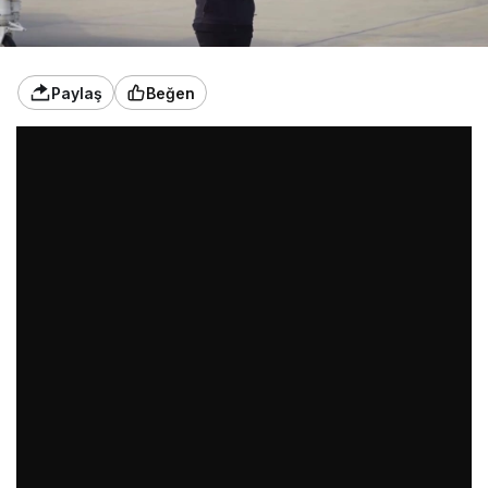
Paylaş
Beğen