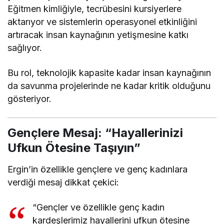
Eğitmen kimliğiyle, tecrübesini kursiyerlere
aktarıyor ve sistemlerin operasyonel etkinliğini
artıracak insan kaynağının yetişmesine katkı
sağlıyor.
Bu rol, teknolojik kapasite kadar insan kaynağının
da savunma projelerinde ne kadar kritik olduğunu
gösteriyor.
Gençlere Mesaj: “Hayallerinizi
Ufkun Ötesine Taşıyın”
Ergin’in özellikle gençlere ve genç kadınlara
verdiği mesaj dikkat çekici:
“Gençler ve özellikle genç kadın
kardeşlerimiz hayallerini ufkun ötesine