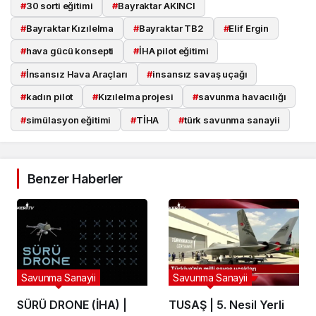
#
30 sorti eğitimi
#
Bayraktar AKINCI
#
Bayraktar Kızılelma
#
Bayraktar TB2
#
Elif Ergin
#
hava gücü konsepti
#
İHA pilot eğitimi
#
İnsansız Hava Araçları
#
insansız savaş uçağı
#
kadın pilot
#
Kızılelma projesi
#
savunma havacılığı
#
simülasyon eğitimi
#
TİHA
#
türk savunma sanayii
Benzer Haberler
Savunma Sanayii
Savunma Sanayii
SÜRÜ DRONE (İHA) |
TUSAŞ | 5. Nesil Yerli