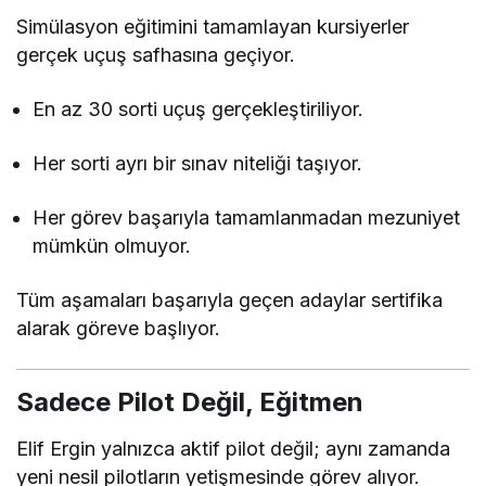
Simülasyon eğitimini tamamlayan kursiyerler
gerçek uçuş safhasına geçiyor.
En az 30 sorti uçuş gerçekleştiriliyor.
Her sorti ayrı bir sınav niteliği taşıyor.
Her görev başarıyla tamamlanmadan mezuniyet
mümkün olmuyor.
Tüm aşamaları başarıyla geçen adaylar sertifika
alarak göreve başlıyor.
Sadece Pilot Değil, Eğitmen
Elif Ergin yalnızca aktif pilot değil; aynı zamanda
yeni nesil pilotların yetişmesinde görev alıyor.