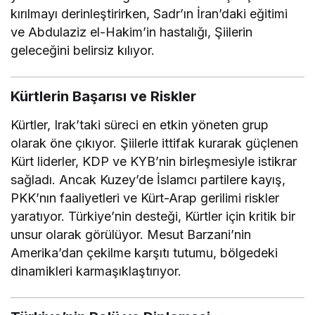
kırılmayı derinleştirirken, Sadr’ın İran’daki eğitimi
ve Abdulaziz el-Hakim’in hastalığı, Şiilerin
geleceğini belirsiz kılıyor.
Kürtlerin Başarısı ve Riskler
Kürtler, Irak’taki süreci en etkin yöneten grup
olarak öne çıkıyor. Şiilerle ittifak kurarak güçlenen
Kürt liderler, KDP ve KYB’nin birleşmesiyle istikrar
sağladı. Ancak Kuzey’de İslamcı partilere kayış,
PKK’nın faaliyetleri ve Kürt-Arap gerilimi riskler
yaratıyor. Türkiye’nin desteği, Kürtler için kritik bir
unsur olarak görülüyor. Mesut Barzani’nin
Amerika’dan çekilme karşıtı tutumu, bölgedeki
dinamikleri karmaşıklaştırıyor.