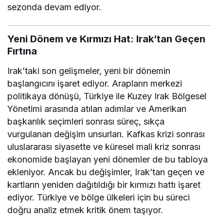
sezonda devam ediyor.
Yeni Dönem ve Kırmızı Hat: Irak’tan Geçen
Fırtına
Irak’taki son gelişmeler, yeni bir dönemin
başlangıcını işaret ediyor. Arapların merkezi
politikaya dönüşü, Türkiye ile Kuzey Irak Bölgesel
Yönetimi arasında atılan adımlar ve Amerikan
başkanlık seçimleri sonrası süreç, sıkça
vurgulanan değişim unsurları. Kafkas krizi sonrası
uluslararası siyasette ve küresel mali kriz sonrası
ekonomide başlayan yeni dönemler de bu tabloya
ekleniyor. Ancak bu değişimler, Irak’tan geçen ve
kartların yeniden dağıtıldığı bir kırmızı hattı işaret
ediyor. Türkiye ve bölge ülkeleri için bu süreci
doğru analiz etmek kritik önem taşıyor.