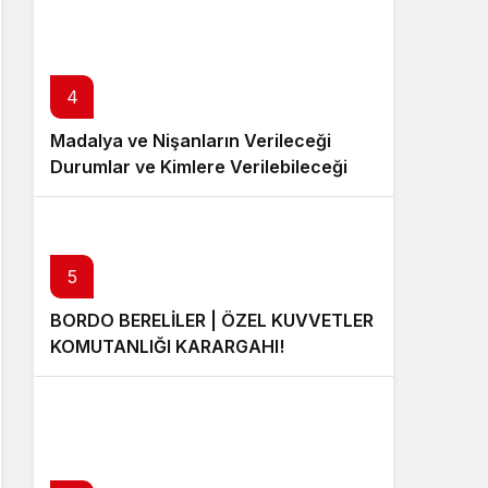
4
Madalya ve Nişanların Verileceği
Durumlar ve Kimlere Verilebileceği
5
BORDO BERELİLER | ÖZEL KUVVETLER
KOMUTANLIĞI KARARGAHI!